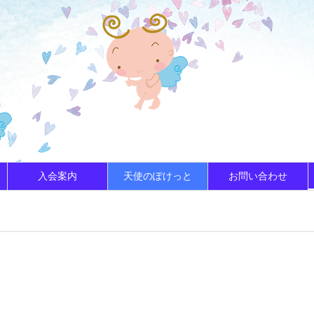
入会案内
天使のぽけっと
お問い合わせ