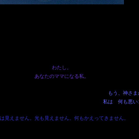
わたし。
あなたのママになる私。
もう、神さま
私は 何も悪い
は見えません。光も見えません。何もかえってきません。