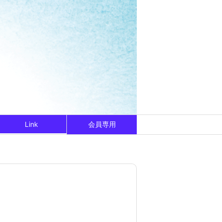
Link
会員専用