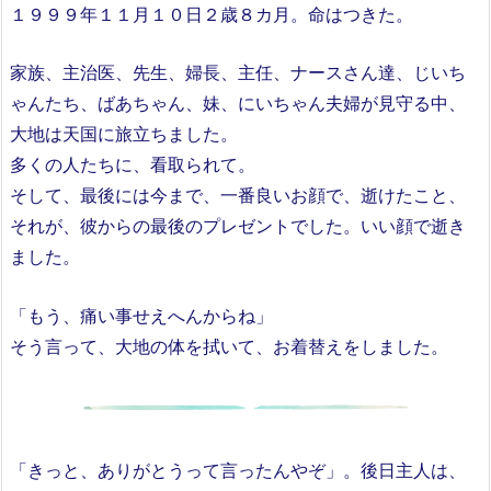
１９９９年１１月１０日２歳８カ月。命はつきた。
家族、主治医、先生、婦長、主任、ナースさん達、じいち
ゃんたち、ばあちゃん、妹、にいちゃん夫婦が見守る中、
大地は天国に旅立ちました。
多くの人たちに、看取られて。
そして、最後には今まで、一番良いお顔で、逝けたこと、
それが、彼からの最後のプレゼントでした。いい顔で逝き
ました。
「もう、痛い事せえへんからね」
そう言って、大地の体を拭いて、お着替えをしました。
「きっと、ありがとうって言ったんやぞ」。後日主人は、