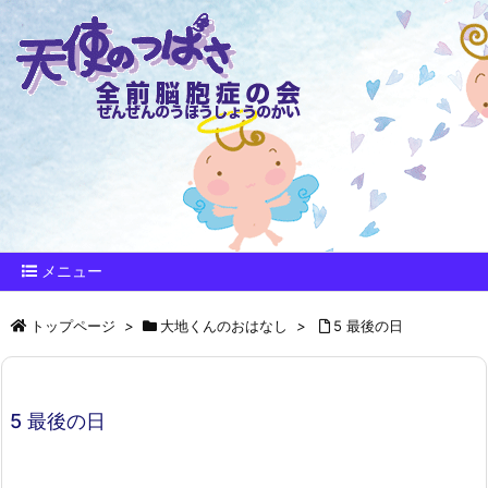
メニュー
トップページ
>
大地くんのおはなし
>
5 最後の日
5 最後の日